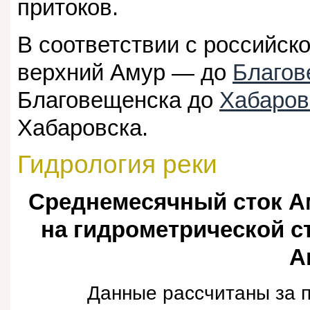
притоков.
В соответствии с российск
верхний Амур — до
Благов
Благовещенска до
Хабаров
Хабаровска.
Гидрология реки
Среднемесячный сток Ам
на гидрометрической с
А
Данные рассчитаны за п