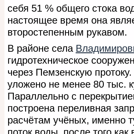
себя 51 % общего стока вод
настоящее время она являе
второстепенным рукавом.
В районе села
Владимиров
гидротехническое сооруже
через Пемзенскую протоку.
уложено не менее 80 тыс. 
Параллельно с перекрытие
построена переливная запр
расчётам учёных, именно т
поток воды, после того как