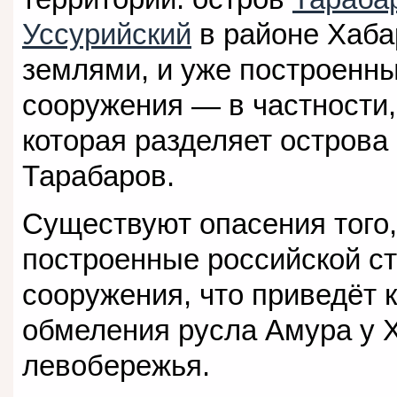
Уссурийский
в районе Хаба
землями, и уже построенны
сооружения — в частности,
которая разделяет острова
Тарабаров.
Существуют опасения того,
построенные российской ст
сооружения, что приведёт 
обмеления русла Амура у 
левобережья.