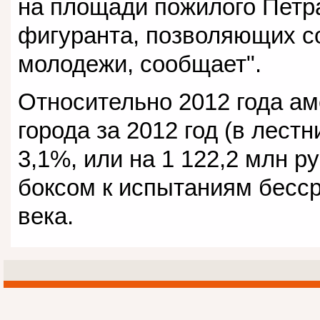
на площади пожилого Петра
фигуранта, позволяющих с
молодежи, сообщает".
Относительно 2012 года а
города за 2012 год (в лест
3,1%, или на 1 122,2 млн р
боксом к испытаниям бесср
века.