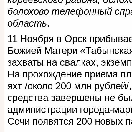
болохово телефонный спра
область
.
11 Ноября в Орск прибывае
Божией Матери «Табынская
захваты на свалках, экзем
На прохождение приема пл
яхт /около 200 млн рублей/
средства завершены не бы
администрации города-марш
Сочи появятся 200 новых 