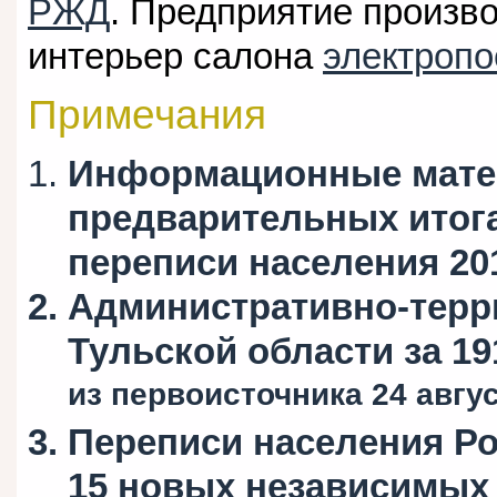
РЖД
. Предприятие произв
интерьер салона
электропо
Примечания
Информационные мате
предварительных итог
переписи населения 20
Административно-терр
Тульской области за 19
из первоисточника 24 авгус
Переписи населения Р
15 новых независимых 