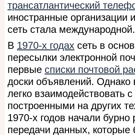
трансатлантический телеф
иностранные организации 
сеть стала международной.
В
1970-х годах
сеть в осно
пересылки электронной поч
первые
списки почтовой р
доски объявлений. Однако 
легко взаимодействовать с
построенными на других те
1970-х годов начали бурно
передачи данных, которые