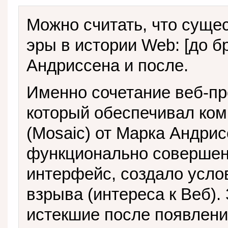
Можно считать, что суще
эры в истории Web: [до б
Андриссена и после.
Именно сочетание веб-пр
который обеспечивал ком
(Mosaic) от Марка Андри
функционально совершен
интерфейс, создало усло
взрыва (интереса к Веб).
истекшие после появлени