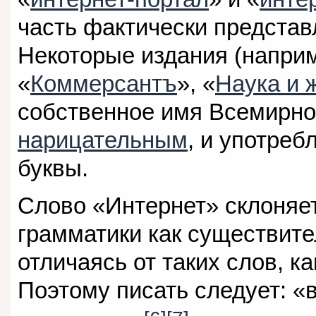
часть фактически представ
Некоторые издания (наприм
«
Коммерсантъ
», «
Наука и 
собственное имя Всемирно
нарицательным
, и употреб
буквы.
Слово «Интернет» склоняе
грамматики как существите
отличаясь от таких слов, к
Поэтому писать следует: «