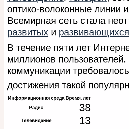
оптико-волоконные линии и
Всемирная сеть стала нео
развитых
и
развивающихся
В течение пяти лет Интерн
миллионов пользователей.
коммуникации требовалось
достижения такой популяр
Информационная среда
Время, лет
38
Радио
13
Телевидение