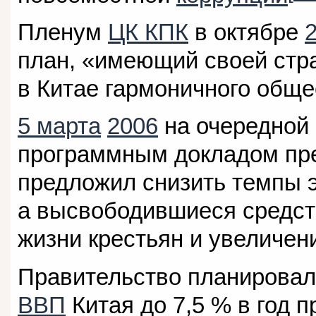
Пленум
ЦК КПК
в октябре
план, «имеющий своей стр
в Китае гармоничного обще
5 марта
2006
на очередной
программным докладом пр
предложил снизить темпы э
а высвободившиеся средст
жизни крестьян и увеличен
Правительство планировал
ВВП
Китая до 7,5 % в год 