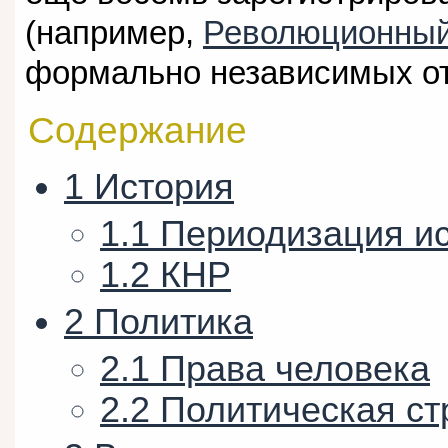
(например,
Революционный
формально независимых от
Содержание
1
История
1.1
Периодизация ис
1.2
КНР
2
Политика
2.1
Права человека
2.2
Политическая ст