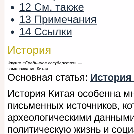
12
См. также
13
Примечания
14
Ссылки
История
Чжунго
«Срединное государство»
—
самоназвание Китая
Основная статья:
История
История Китая особенна м
письменных источников, ко
археологическими данными
политическую жизнь и соци