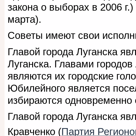
закона о выборах в 2006 г.
марта).
Советы имеют свои исполн
Главой города Луганска явл
Луганска. Главами городов
являются их городские гол
Юбилейного является посе
избираются одновременно 
Главой города Луганска яв
Кравченко (
Партия Регионо