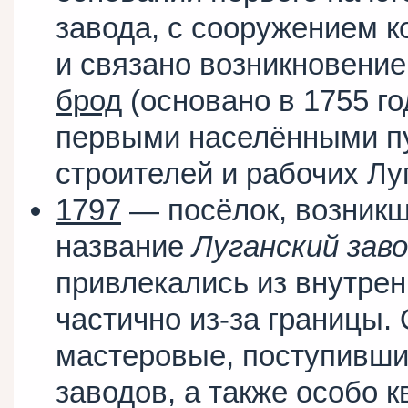
завода, с сооружением к
и связано возникновение
брод
(основано в 1755 го
первыми населёнными п
строителей и рабочих Лу
1797
— посёлок, возникш
название
Луганский зав
привлекались из внутре
частично из-за границы.
мастеровые, поступивши
заводов, а также особо