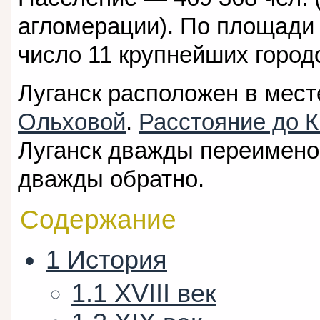
агломерации). По площади 
число 11 крупнейших город
Луганск расположен в мест
Ольховой
.
Расстояние до К
Луганск дважды переимен
дважды обратно.
Содержание
1
История
1.1
XVIII век