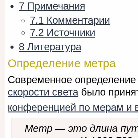
7
Примечания
7.1
Комментарии
7.2
Источники
8
Литература
Определение метра
Современное определение
скорости света
было приня
конференцией по мерам и 
Метр — это длина пут