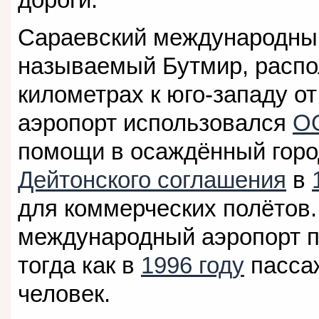
Сараевский международный
называемый Бутмир, распо
километрах к юго-западу от
аэропорт использовался
О
помощи в осаждённый горо
Дейтонского соглашения
в
для коммерческих полётов
международный аэропорт п
тогда как в
1996 году
пассаж
человек.