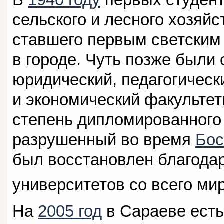
сельского и лесного хозяйс
ставшего первым светски
в городе. Чуть позже были
юридический, педагогичес
и экономический факульте
степень дипломированного
разрушенный во время
Бос
был восстановлен благода
университетов со всего мир
На
2005 год
в Сараеве есть