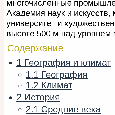
многочисленные промышлен
Академия наук и искусств,
университет и художествен
высоте 500 м над уровнем 
Содержание
1
География и климат
1.1
География
1.2
Климат
2
История
2.1
Средние века