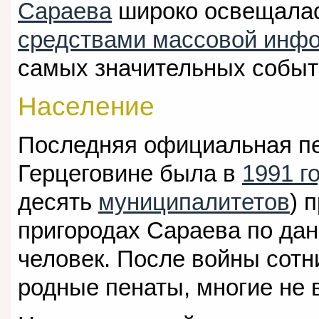
Сараева
широко освещала
средствами массовой инф
самых значительных событ
Население
Последняя официальная пе
Герцеговине была в
1991 г
десять
муниципалитетов
) 
пригородах Сараева по да
человек. После войны сотн
родные пенаты, многие не 