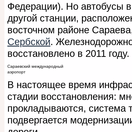
Федерации). Но автобусы 
другой станции, расположе
восточном районе Сараева
Сербской
. Железнодорожн
восстановлено в 2011 году.
Сараевский международный
аэропорт
В настоящее время инфрас
стадии восстановления: мн
прокладываются, система 
подвергается модернизации
дороги.