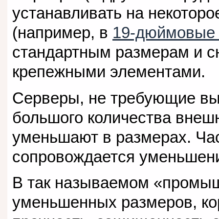
устанавливать на некоторо
(например, в
19-дюймовые 
стандартным размерам и 
крепежными элементами.
Серверы, не требующие вы
большого количества внеш
уменьшают в размерах. Ча
сопровождается уменьшени
В так называемом «промыш
уменьшенных размеров, ко