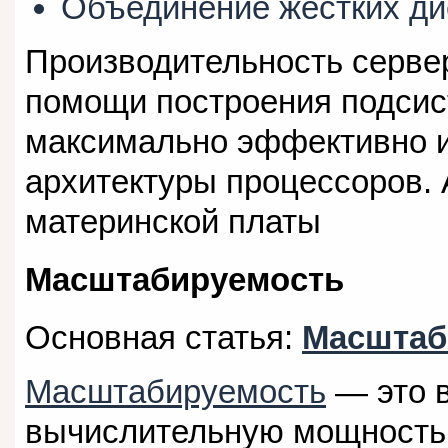
Объединение жестких ди
Производительность серве
помощи построения подсис
максимально эффективно 
архитектуры процессоров. 
материнской платы
Масштабируемость
Основная статья:
Масштаб
Масштабируемость
— это 
вычислительную мощность 