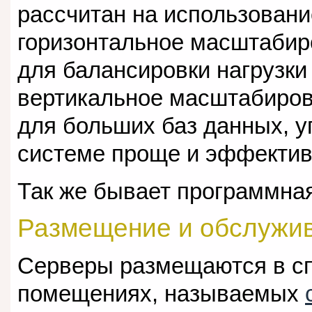
рассчитан на использовани
горизонтальное масштабир
для балансировки нагрузки
вертикальное масштабиров
для больших баз данных, у
системе проще и эффектив
Так же бывает программна
Размещение и обслужи
Серверы размещаются в с
помещениях, называемых