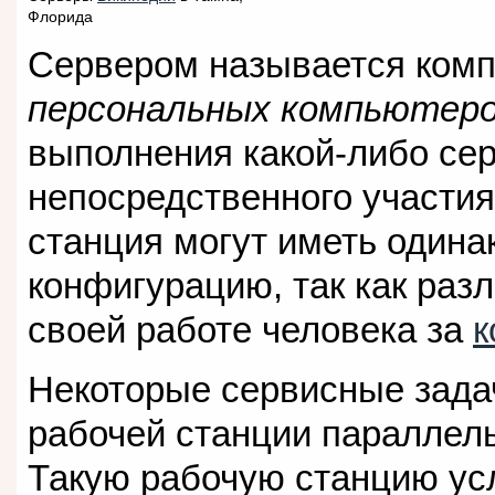
Флорида
Сервером называется ком
персональных компьютер
выполнения какой-либо сер
непосредственного участия
станция могут иметь один
конфигурацию, так как раз
своей работе человека за
к
Некоторые сервисные зада
рабочей станции параллель
Такую рабочую станцию ус