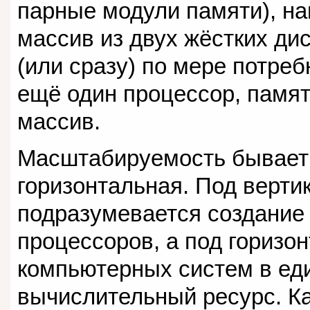
парные модули памяти), на
массив из двух жёстких дис
(или сразу) по мере потре
ещё один процессор, памят
массив.
Масштабируемость бывает 
горизонтальная. Под верт
подразумевается создание
процессоров, а под гориз
компьютерных систем в ед
вычислительный ресурс. К