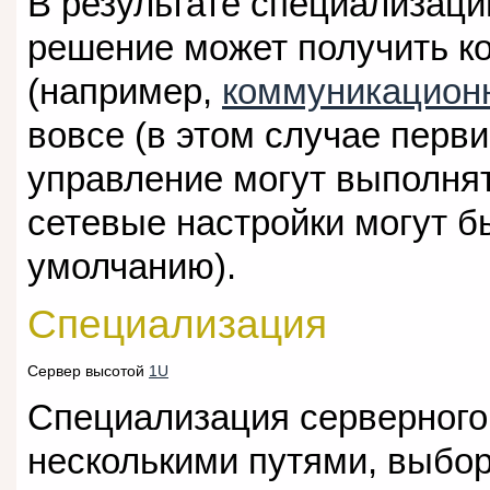
В результате специализаци
решение может получить к
(например,
коммуникацион
вовсе (в этом случае перв
управление могут выполнять
сетевые настройки могут б
умолчанию).
Специализация
Сервер высотой
1U
Специализация серверного
несколькими путями, выбор