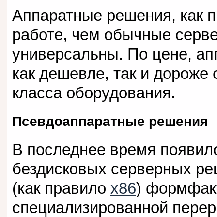
Аппаратные решения, как п
работе, чем обычные серве
универсальны. По цене, а
как дешевле, так и дороже 
класса оборудования.
Псевдоаппаратные решения
В последнее время появил
бездисковых серверных ре
(как правило
x86
) формфа
специализированной пере