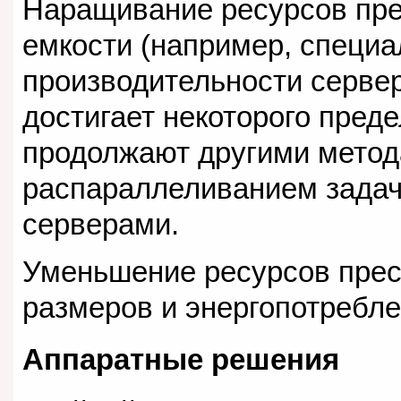
Наращивание ресурсов пре
емкости (например, специа
производительности сервер
достигает некоторого пре
продолжают другими метод
распараллеливанием задач
серверами.
Уменьшение ресурсов прес
размеров и энергопотребле
Аппаратные решения