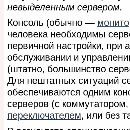
невыделенным сервером
.
Консоль (обычно —
монито
человека необходимы серв
первичной настройки, при 
обслуживании и управлени
(штатно, большинство серв
Для нештатных ситуаций с
обеспечиваются одним кон
серверов (с коммутатором
переключателем
, или без т