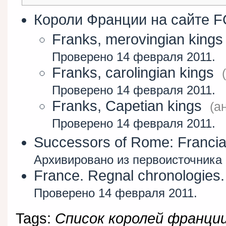
Короли Франции на сайте 
Franks, merovingian king
Проверено 14 февраля 2011.
Franks, carolingian kings
Проверено 14 февраля 2011.
Franks, Capetian kings
(ан
Проверено 14 февраля 2011.
Successors of Rome: Francia,
Архивировано из первоисточника 
France. Regnal chronologies
Проверено 14 февраля 2011.
Tags:
Список королей франции