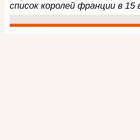
список королей франции в 15 