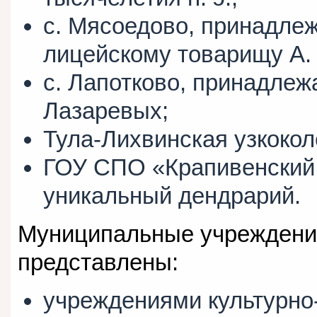
с. Мясоедово, принадлеж
лицейскому товарищу А.
с. Лапотково, принадле
Лазаревых;
Тула-Лихвинская узкокол
ГОУ СПО «Крапивенский 
уникальный дендрарий.
Муниципальные учреждения
представлены:
учреждениями культурно-