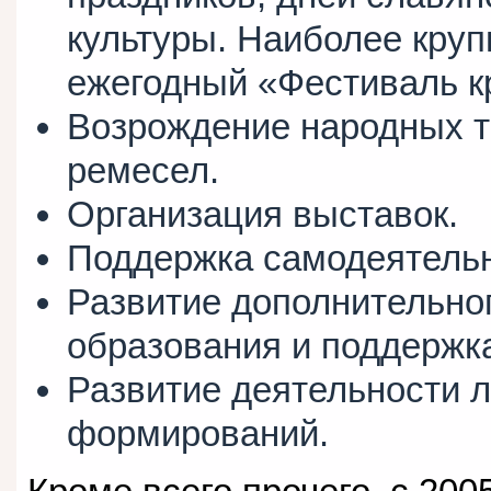
культуры. Наиболее кру
ежегодный «Фестиваль кр
Возрождение народных т
ремесел.
Организация выставок.
Поддержка самодеятельн
Развитие дополнительно
образования и поддержк
Развитие деятельности 
формирований.