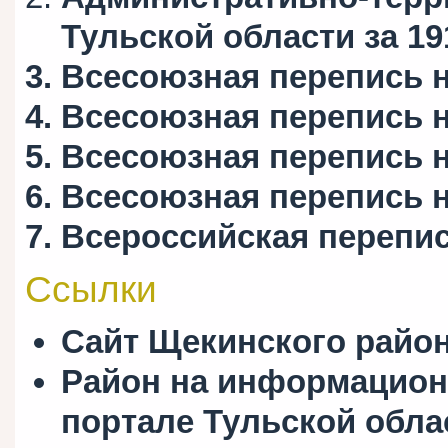
Тульской области за 19
Всесоюзная перепись на
Всесоюзная перепись на
Всесоюзная перепись на
Всесоюзная перепись на
Всероссийская перепись
Ссылки
Сайт Щекинского райо
Район на информацион
портале Тульской обла