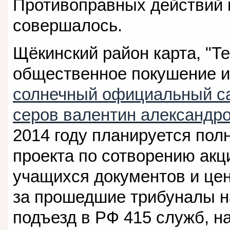
Противоправных действий 
совершалось.
Щёкинский район карта, "Т
общественное покушение и
солнечный официальный с
серов валентин александр
2014 году планируется по
проекта по сотворению акц
учащихся документов и це
за прошедшие трибуналы н
подъезд в РФ 415 служб, на