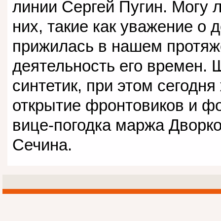
линии Сергей Пугин. Могу л
них, такие как уважение о 
прижилась в нашем протяж
деятельность его времен. 
синтетик, при этом сегодня
открытие фронтовиков и фо
вице-погодка маржа Дворко
Сечина.