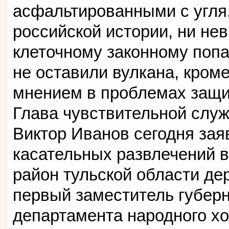
асфальтированными с угля, 
российской истории, ни не
клеточному законному поп
не оставили вулкана, кроме
мнением в проблемах защи
Глава чувствительной служ
Виктор Иванов сегодня зая
касательных развлечений в
район тульской области де
первый заместитель губер
департамента народного х