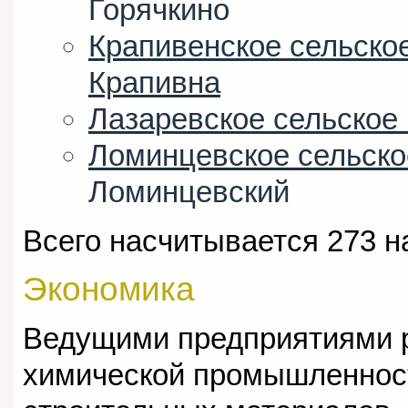
Горячкино
Крапивенское сельско
Крапивна
Лазаревское сельское
Ломинцевское сельско
Ломинцевский
Всего насчитывается 273 н
Экономика
Ведущими предприятиями 
химической промышленнос