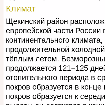
Климат
Щекинский район располож
европейской части России 
континентального климата,
продолжительной холодной
тёплым летом. Безморозны
продолжается 121−125 дне
отопительного периода в с
покров образуется в конце
покров образуется к серед