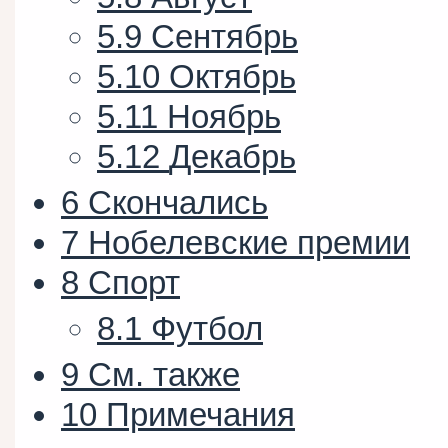
5.9
Сентябрь
5.10
Октябрь
5.11
Ноябрь
5.12
Декабрь
6
Скончались
7
Нобелевские премии
8
Спорт
8.1
Футбол
9
См. также
10
Примечания