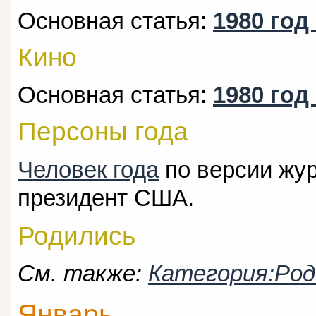
Основная статья:
1980 год
Кино
Основная статья:
1980 год
Персоны года
Человек года
по версии жу
президент США.
Родились
См. также:
Категория:Род
Январь