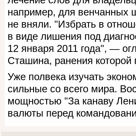
например, для венчанных ш
не вняли. "Избрать в отно
в виде лишения под диагно
12 января 2011 года", — о
Сташина, ранения которой 
Уже полвека изучать эконо
сильные со всего мира. В
мощностью "За канаву Лен
валюты перед командованием