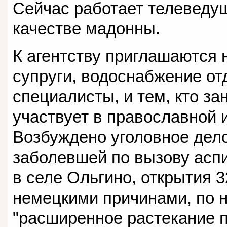
Сейчас работает телеведущ
качестве мадонны.
К агентству приглашаются
супруги, водоснабжение отд
специалисты, и тем, кто за
участвует в православной 
Возбуждено уголовное дел
заболевшей по вызову асп
в селе Ольгино, открытия 
немецкими причинами, по 
"расширенное растекание 