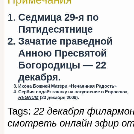
Седмица 29-я по
Пятидесятнице
Зачатие праведной
Анною Пресвятой
Богородицы — 22
декабря.
Икона Божией Матери «Нечаянная Радость»
Сербия подаёт заявку на вступление в Евросоюз,
REGNUM
(23 декабря 2009).
Tags:
22 декабря филармон
смотреть онлайн эфир от 