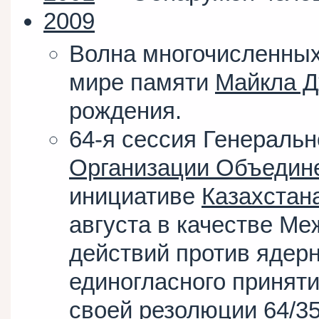
2009
Волна многочисленны
мире памяти
Майкла Д
рождения.
64-я сессия Генераль
Организации Объедин
инициативе
Казахстан
августа в качестве Ме
действий против ядер
единогласного приняти
своей резолюции 64/35