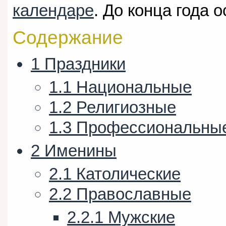
календаре
. До конца года 
Содержание
1
Праздники
1.1
Национальные
1.2
Религиозные
1.3
Профессиональны
2
Именины
2.1
Католические
2.2
Православные
2.2.1
Мужские